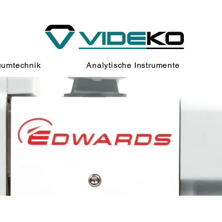
umtechnik
Analytische Instrumente