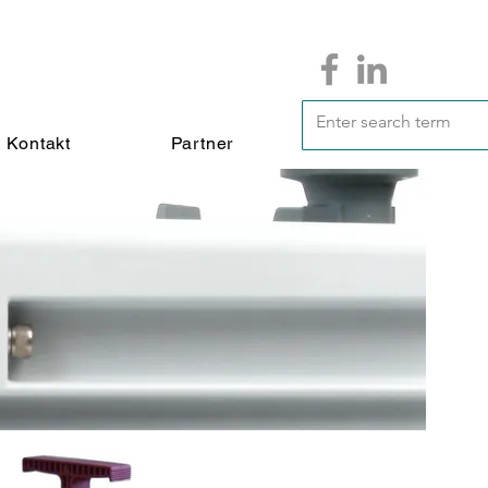
Kontakt
Partner