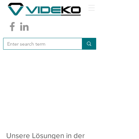
Unsere Lösungen in der