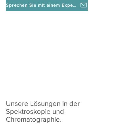
Sprechen Sie mit einem Experten!
Unsere Lösungen in der
Spektroskopie und
Chromatographie.