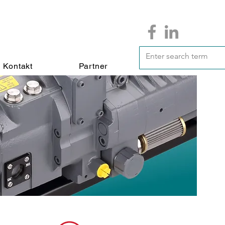
Kontakt
Partner