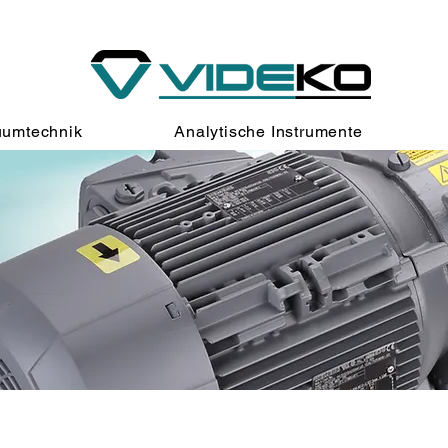
umtechnik
Analytische Instrumente