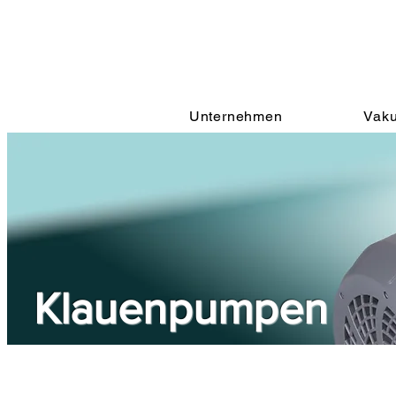
Unternehmen
Vaku
Klauenpumpen