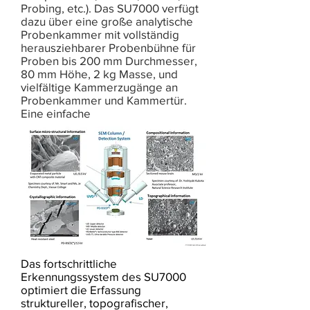
Probing, etc.). Das SU7000 verfügt
dazu über eine große analytische
Probenkammer mit vollständig
herausziehbarer Probenbühne für
Proben bis 200 mm Durchmesser,
80 mm Höhe, 2 kg Masse, und
vielfältige Kammerzugänge an
Probenkammer und Kammertür.
Eine einfache
Das fortschrittliche
Erkennungssystem des SU7000
optimiert die Erfassung
struktureller, topografischer,