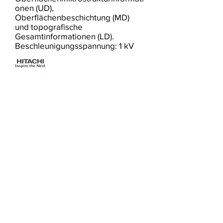
onen (UD),
Oberflächenbeschichtung (MD)
und topografische
Gesamtinformationen (LD).
Beschleunigungsspannung: 1 kV