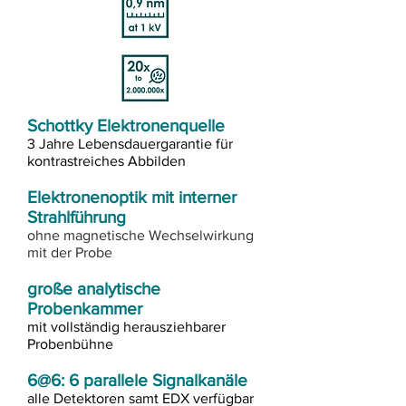
Schottky Elektronenquelle
3 Jahre Lebensdauergarantie für
kontrastreiches Abbilden
Elektronenoptik mit interner
Strahlführung
ohne magnetische Wechselwirkung
mit der Probe
große analytische
Probenkammer
mit vollständig herausziehbarer
Probenbühne
6@6: 6 parallele Signalkanäle
alle Detektoren samt EDX verfügbar