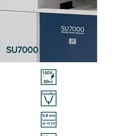
SU7000