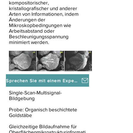
kompositorischer,
kristallografischer und anderer
Arten von Informationen, indem
Änderungen der
Mikroskopbedingungen wie
Arbeitsabstand oder
Beschleunigungsspannung
minimiert werden.
Sprechen Sie mit einem Experten!
Single-Scan-Multisignal-
Bildgebung
Probe: Organisch beschichtete
Goldstäbe
Gleichzeitige Bildaufnahme für
Oberflächenmikrostrukturinformati