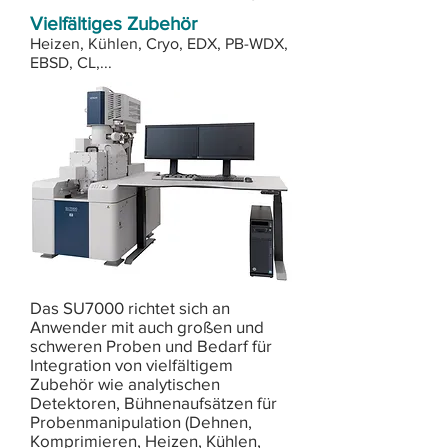
Vielfältiges Zubehör
Heizen, Kühlen, Cryo, EDX, PB-WDX,
EBSD, CL,...
Das SU7000 richtet sich an
Anwender mit auch großen und
schweren Proben und Bedarf für
Integration von vielfältigem
Zubehör wie analytischen
Detektoren, Bühnenaufsätzen für
Probenmanipulation (Dehnen,
Komprimieren, Heizen, Kühlen,