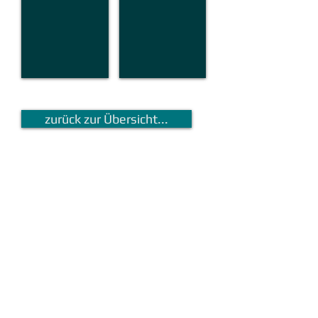
zurück zur Übersicht...