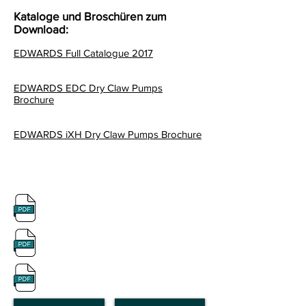
Kataloge und Broschüren zum
Download:
EDWARDS Full Catalogue 2017
EDWARDS EDC Dry Claw Pumps
Brochure
EDWARDS iXH Dry Claw Pumps Brochure